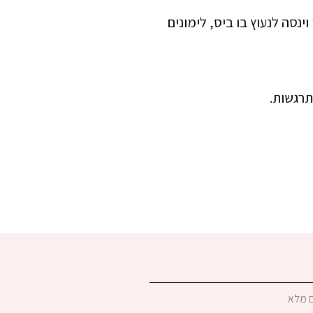
ינסה לנעוץ בו ביס, לימונים
תרגשות.