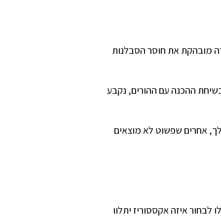
ורה מובהקת את חוסר הסבלנות
בשיחת ההכנה עם ההורים, נקבע
לך, אחרים שפשוט לא מוצאים
ו לבחור איזה אקססוריז יתלוו