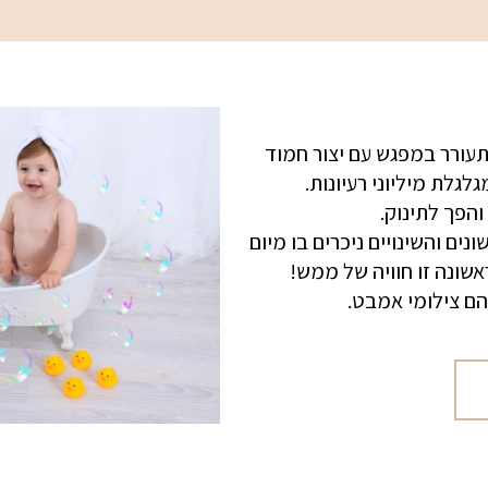
עורר במפגש עם יצור חמוד
לת מיליוני רעיונות.
הפך לתינוק.
ים והשינויים ניכרים בו מיום
שונה זו חוויה של ממש!
ם צילומי אמבט.