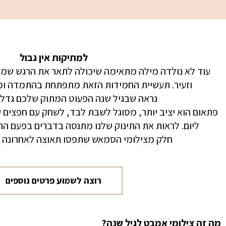
למתיקות אין גבול
עוד לא נולדה מילה מתאימה שיכולה לתאר את הרגש שמת
וזעיר. תעשיית החמידות הזאת מתפתחת בהתמדה ומגלג
נראה שבגיל שנה הפעוט המתוק שלכם גדל ו
פתאום הוא יציב יותר, מסוגל לשבת לבד, לשחק עם חפצים שונ
ליום. לראות את התינוק שלנו מתנסה בדברים בפעם הרא
חלק מצילומי הסמאש שתפסו תאוצה לאחרונה ה
רוצה לשמוע פרטים נוספים
מה זה צילומי אמבט לגיל שנה?