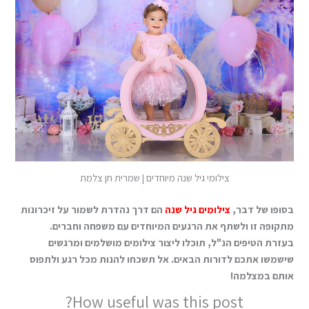
צילומי גיל שנה מיוחדים | שמרית חן צלמת
בסופו של דבר,
צילומים גיל שנה
הם דרך נהדרת לשמור על זיכרונות
מתקופה זו ולשתף את הרגעים המיוחדים עם משפחה וחברים.
בעזרת הטיפים הנ"ל, תוכלו ליצור צילומים מושלמים ומרגשים
שישמשו אתכם לדורות הבאים. אל תשכחו להנות מכל רגע ולתפוס
אותם במצלמה!
How useful was this post?