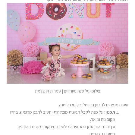
צילומי גיל שנה מיוחדים | שמרית חן צלמת
טיפים מנצחים לתכנון נכון של צילומי גיל שנה
תכנון:
על מנת לקבל תמונות מוצלחות, חשוב לתכנן מר3אש. בחרו
מקום נוח ומואר,
וכן תכננו את הזמן המתאים לצילומים. תינוקות נמוכים באנרגיה
בשעות הצהריים,