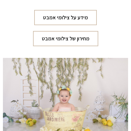
מידע על צילומי אמבט
מחירון של צילומי אמבט