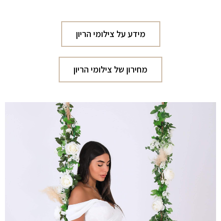
מידע על צילומי הריון
מחירון של צילומי הריון