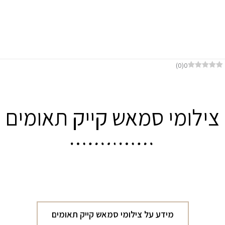
דף הבית
צילומי סמאש קייק תאומים
)
0
(
0
צילומי סמאש קייק תאומים
מידע על צילומי סמאש קייק תאומים