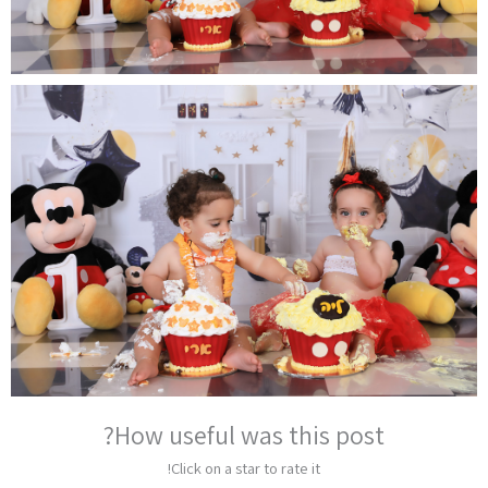
How useful was this post?
Click on a star to rate it!