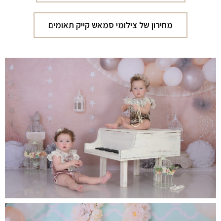
מחירון של צילומי סמאש קייק תאומים