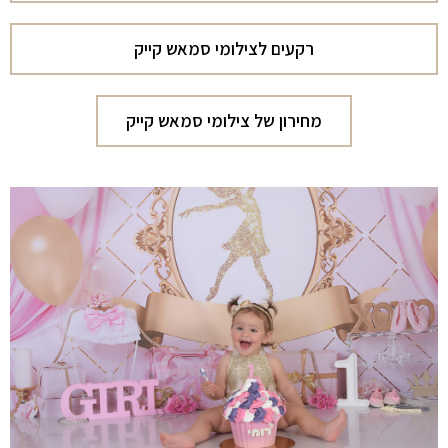
רקעים לצילומי סמאש קייק
מחירון של צילומי סמאש קייק