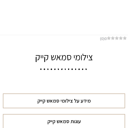
דף הבית
צילומי סמאש קייק
)
0
(
0
צילומי סמאש קייק
מידע על צילומי סמאש קייק
עוגות סמאש קייק