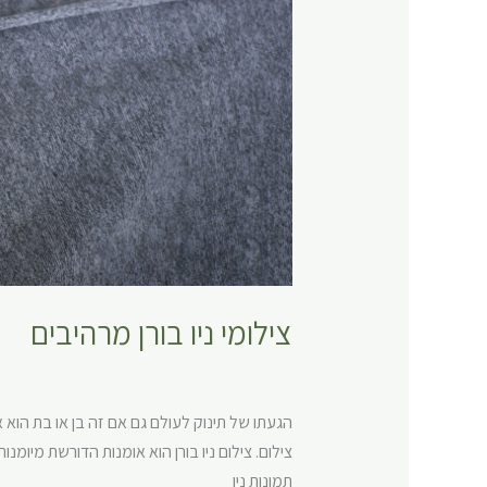
צילומי ניו בורן מרהיבים
כללי
,
צילומי ניו בורן
,
צילומי ניו בורן לתינוק
,
צילומי
הגעתו של תינוק לעולם גם אם זה בן או בת הוא 
צילום. צילום ניו בורן הוא אומנות הדורשת מיו
תמונות ניו