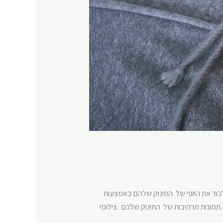
ללכוד את היופי של התינוק שלהם באמצעות
דת תמונות מרהיבות של התינוק שלכם צילומי