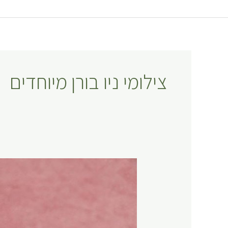
דף הבית
צילומי ניו בורן מיוחדים
צילומי ניו בורן מיוחדים
כל
הסיבות
לעשות
צילומי
ניו