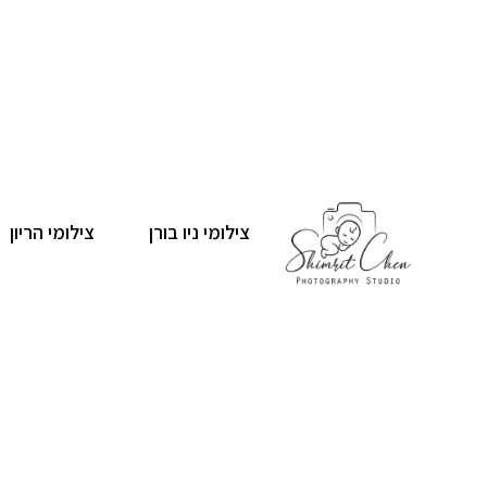
ילוג
תוכן
צילומי ניו בורן
צילומי הריון