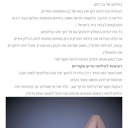
בחייהם של בני הזוג.
הציפייה והדריכות לקראת בואו של בן המשפחה החדש,
הידיעה כי מדובר בתקופה חדשה ושונה בחייהם והגשמת החלום עבור רבים
המבקשים לבנות בית בישראל –
כל אלו יכולים בהחלט להתנקז גם אל תוך סט הצילומים.
אז כולנו מכירות את צילומי ההריון ורבים מאיתנו מחכות להם בכיליון עיניים
(בנות, לא לפני חודש 7, חשוב שנראה את הבטן כמו שצריך וחבל יהיה להקדים
את המאוחר).
אבל האם אנחנו יכולים באמת להיות מקוריים?
רעיונות לצילומי הריון מקוריים
חוש הומור הוא תמיד דרך נהדרת להפוך את סט הצילומים לחוויה שבה
מתמסרים לרגע ופשוט מאוד נהנים.
רעיונות מקוריים לצילומי הריון? טוב.. תלוי את מי שואלים. אך מבחינתי אלו
יכולים להיות רעיונות מצוינים שיהפכו את הכול לחגיגה אחת גדולה.