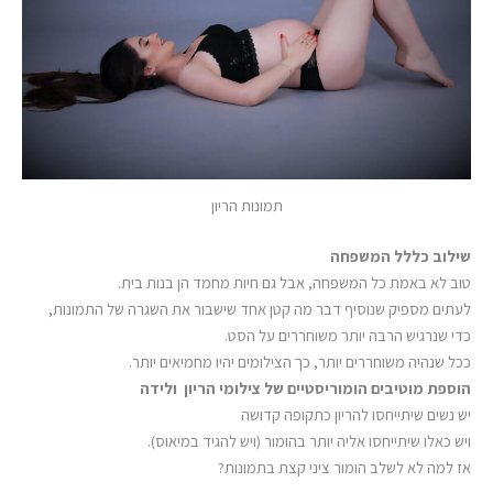
תמונות הריון
שילוב כללל המשפחה
טוב לא באמת כל המשפחה, אבל גם חיות מחמד הן בנות בית.
לעתים מספיק שנוסיף דבר מה קטן אחד שישבור את השגרה של התמונות,
כדי שנרגיש הרבה יותר משוחררים על הסט.
ככל שנהיה משוחררים יותר, כך הצילומים יהיו מחמיאים יותר.
הוספת מוטיבים הומוריסטיים של צילומי הריון ולידה
יש נשים שיתייחסו להריון כתקופה קדושה
ויש כאלו שיתייחסו אליה יותר בהומור (ויש להגיד במיאוס).
אז למה לא לשלב הומור ציני קצת בתמונות?