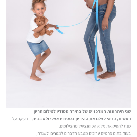
שני היתרונות המרכזיים של בחירה סטודיו לצילום הריון
ראשית, כדאי לצלם את ההיריון בסטודיו אצלי ולא בבית
– בעיקר על
מנת להפיק את מלוא הפוטנציאל מהצילומים.
בעוד בתים פרטיים ערוכים מטבע הדברים למגורים ולשגרה,