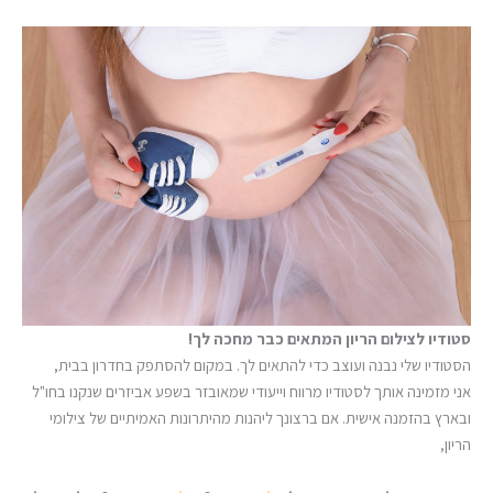
סטודיו לצילום הריון המתאים כבר מחכה לך!
הסטודיו שלי נבנה ועוצב כדי להתאים לך. במקום להסתפק בחדרון בבית,
אני מזמינה אותך לסטודיו מרווח וייעודי שמאובזר בשפע אביזרים שנקנו בחו"ל
ובארץ בהזמנה אישית. אם ברצונך ליהנות מהיתרונות האמיתיים של צילומי
הריון,