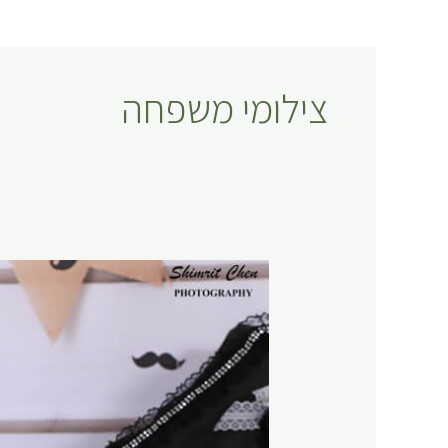
צילומי משפחה
צילומי
ילדים