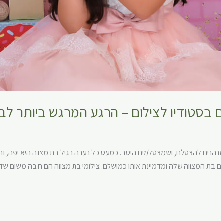
 בסטודיו לצילום – הרגע המרגש ביותר לבת 
שנהנים להצטלם, ושמצטלמים היטב. כמעט כל נערה בגיל בת מצווה היא יפה, וב
ם בת המצווה שלה ומדמיינת אותו כמושלם. צילומי בת מצווה הם חובה משום שדר