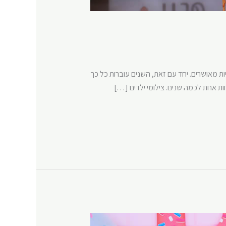
ות מאושרים. יחד עם זאת, השנים עוברות כל כך
חות אחת לכמה שנים. צילומי ילדים […]