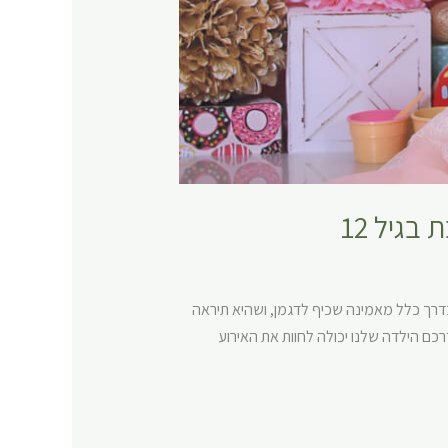
בגיל 12
דרך כלל מאמינה שכיף לדגמן, ושהיא תיראה
כם הילדה שלנו יכולה לחוות את האירוע