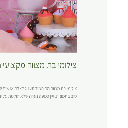
צילומי בת מצווה מקצועיים
צילומי בת מצווה
,
צילומי משפחה
/
dzrihen
צילומי בת מצווה הם תמיד תענוג לצלם אנשים 
טוב בתמונות. אין כמעט נערה שלא חולמת על יו
Read More »